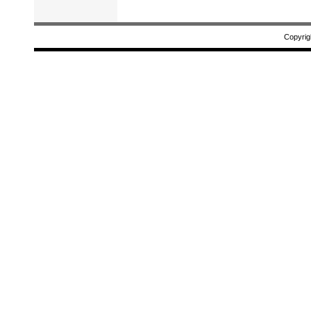
Copyrig